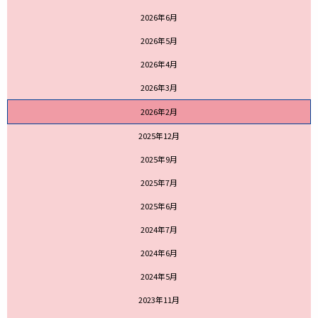
2026年6月
2026年5月
2026年4月
2026年3月
2026年2月
2025年12月
2025年9月
2025年7月
2025年6月
2024年7月
2024年6月
2024年5月
2023年11月