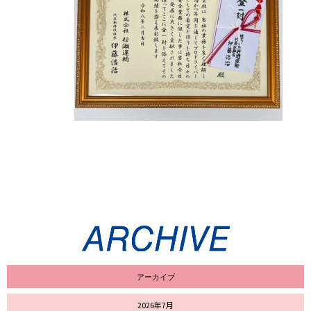
アーカイブ
2026年7月