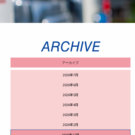
アーカイブ
2026年7月
2026年6月
2026年5月
2026年4月
2026年3月
2026年2月
2025年12月