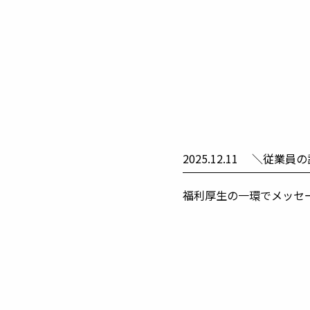
2025.12.11
＼従業員の
福利厚生の一環でメッセージカ