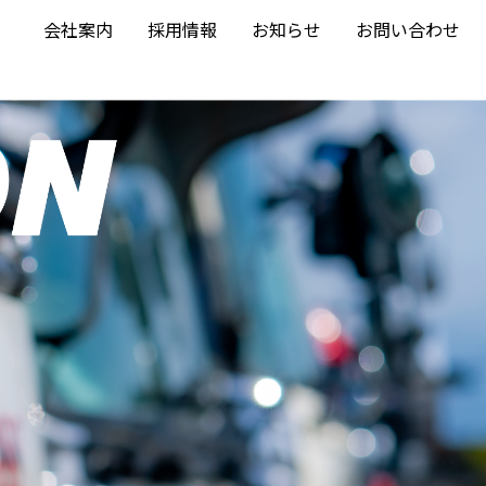
会社案内
採用情報
お知らせ
お問い合わせ