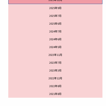
2025年9月
2025年7月
2025年6月
2024年7月
2024年6月
2024年5月
2023年11月
2023年7月
2023年3月
2022年12月
2022年8月
2021年8月