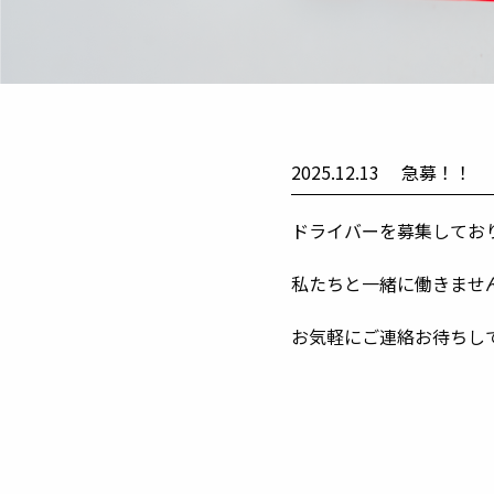
2025.12.13
急募！！
ドライバーを募集してお
私たちと一緒に働きませ
お気軽にご連絡お待ちし