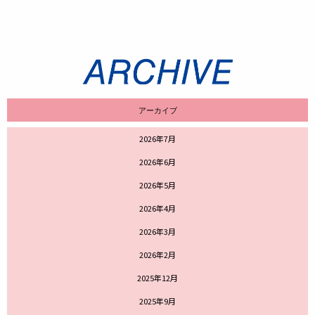
アーカイブ
2026年7月
2026年6月
2026年5月
2026年4月
2026年3月
2026年2月
2025年12月
2025年9月