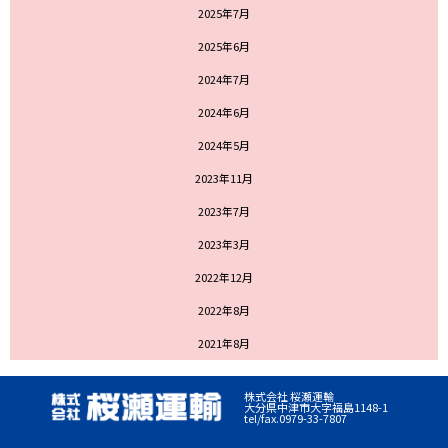
2025年7月
2025年6月
2024年7月
2024年6月
2024年5月
2023年11月
2023年7月
2023年3月
2022年12月
2022年8月
2021年8月
株式会社 桜瀬運輸
大分県中津市大字福島1148-1
tel/fax.0979-33-7807