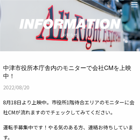
中津市役所本庁舎内のモニターで会社CMを上映
中！
2022/08/20
8月18日より上映中。市役所1階待合エリアのモニターに会
社CMが流れますのでチェックしてみてください。
運転手募集中です！やる気のある方、連絡お待ちしていま
す。