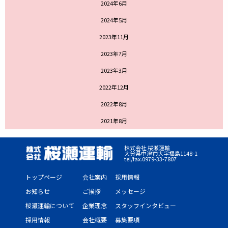
2024年6月
2024年5月
2023年11月
2023年7月
2023年3月
2022年12月
2022年8月
2021年8月
株式会社 桜瀬運輸
大分県中津市大字福島1148-1
tel/fax.0979-33-7807
トップページ
会社案内
採用情報
お知らせ
ご挨拶
メッセージ
桜瀬運輸について
企業理念
スタッフインタビュー
採用情報
会社概要
募集要項