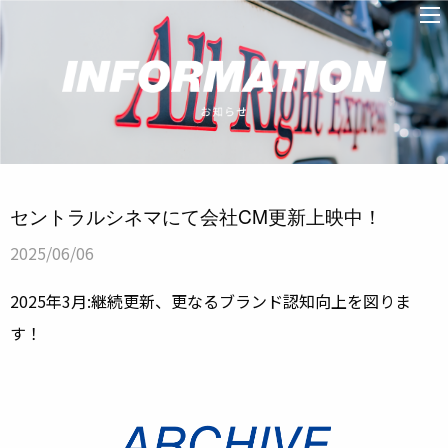
セントラルシネマにて会社CM更新上映中！
2025/06/06
2025年3月:継続更新、更なるブランド認知向上を図りま
す！