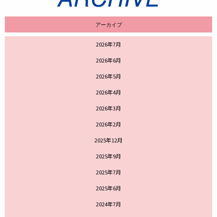
アーカイブ
2026年7月
2026年6月
2026年5月
2026年4月
2026年3月
2026年2月
2025年12月
2025年9月
2025年7月
2025年6月
2024年7月